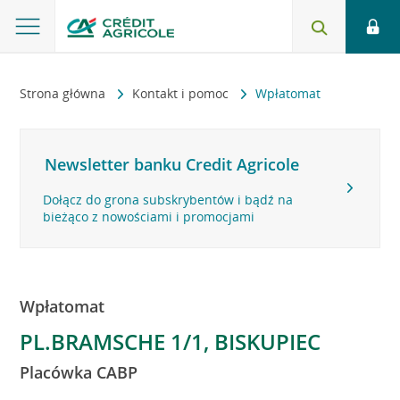
Strona główna
Kontakt i pomoc
Wpłatomat
Newsletter banku Credit Agricole
Dołącz do grona subskrybentów i bądź na
bieżąco z nowościami i promocjami
Wpłatomat
PL.BRAMSCHE 1/1, BISKUPIEC
Placówka CABP