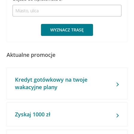
WYZNACZ TRASĘ
Aktualne promocje
Kredyt gotówkowy na twoje
wakacyjne plany
Zyskaj 1000 zł