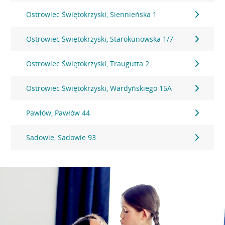
Ostrowiec Świętokrzyski, Siennieńska 1
Ostrowiec Świętokrzyski, Starokunowska 1/7
Ostrowiec Świętokrzyski, Traugutta 2
Ostrowiec Świętokrzyski, Wardyńskiego 15A
Pawłów, Pawłów 44
Sadowie, Sadowie 93