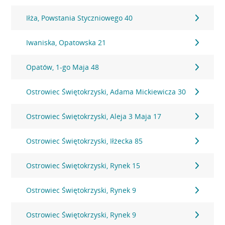
Iłża, Powstania Styczniowego 40
Iwaniska, Opatowska 21
Opatów, 1-go Maja 48
Ostrowiec Świętokrzyski, Adama Mickiewicza 30
Ostrowiec Świętokrzyski, Aleja 3 Maja 17
Ostrowiec Świętokrzyski, Iłżecka 85
Ostrowiec Świętokrzyski, Rynek 15
Ostrowiec Świętokrzyski, Rynek 9
Ostrowiec Świętokrzyski, Rynek 9