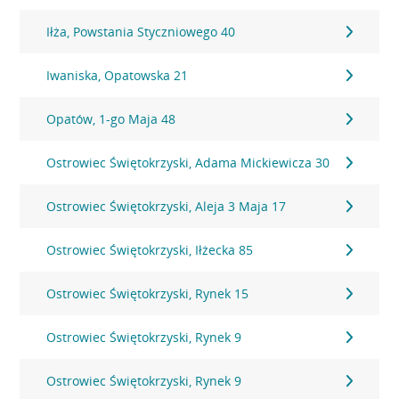
Iłża, Powstania Styczniowego 40
Iwaniska, Opatowska 21
Opatów, 1-go Maja 48
Ostrowiec Świętokrzyski, Adama Mickiewicza 30
Ostrowiec Świętokrzyski, Aleja 3 Maja 17
Ostrowiec Świętokrzyski, Iłżecka 85
Ostrowiec Świętokrzyski, Rynek 15
Ostrowiec Świętokrzyski, Rynek 9
Ostrowiec Świętokrzyski, Rynek 9