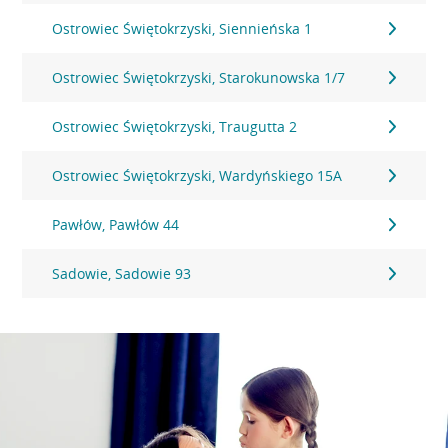
Ostrowiec Świętokrzyski, Siennieńska 1
Ostrowiec Świętokrzyski, Starokunowska 1/7
Ostrowiec Świętokrzyski, Traugutta 2
Ostrowiec Świętokrzyski, Wardyńskiego 15A
Pawłów, Pawłów 44
Sadowie, Sadowie 93