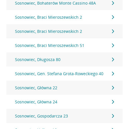
Sosnowiec, Bohaterów Monte Cassino 48A
Sosnowiec, Braci Mieroszewskich 2
Sosnowiec, Braci Mieroszewskich 2
Sosnowiec, Braci Mieroszewskich 51
Sosnowiec, Długosza 80
Sosnowiec, Gen. Stefana Grota-Roweckiego 40
Sosnowiec, Główna 22
Sosnowiec, Główna 24
Sosnowiec, Gospodarcza 23