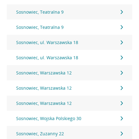
Sosnowiec, Teatralna 9
Sosnowiec, Teatralna 9
Sosnowiec, ul. Warszawska 18
Sosnowiec, ul. Warszawska 18
Sosnowiec, Warszawska 12
Sosnowiec, Warszawska 12
Sosnowiec, Warszawska 12
Sosnowiec, Wojska Polskiego 30
Sosnowiec, Zuzanny 22