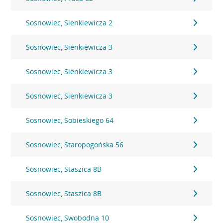
Sosnowiec, Sienkiewicza 2
Sosnowiec, Sienkiewicza 3
Sosnowiec, Sienkiewicza 3
Sosnowiec, Sienkiewicza 3
Sosnowiec, Sobieskiego 64
Sosnowiec, Staropogońska 56
Sosnowiec, Staszica 8B
Sosnowiec, Staszica 8B
Sosnowiec, Swobodna 10