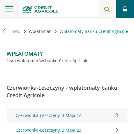
kt i pomoc
Wpłatomat
Wpłatomaty Banku Credit Agricole
WPŁATOMATY
Lista wpłatomatów banku Credit Agricole
Czerwionka-Leszczyny - wpłatomaty banku
Credit Agricole
Czerwionka-Leszczyny, 3 Maja 1A
Czerwionka-Leszczyny, 3 Maja 23