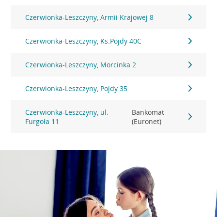
Czerwionka-Leszczyny, Armii Krajowej 8
Czerwionka-Leszczyny, Ks.Pojdy 40C
Czerwionka-Leszczyny, Morcinka 2
Czerwionka-Leszczyny, Pojdy 35
Czerwionka-Leszczyny, ul.
Bankomat
Furgoła 11
(Euronet)