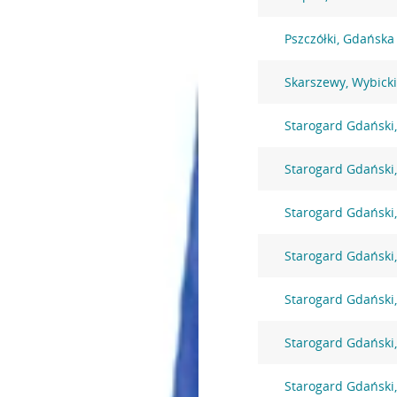
Pszczółki, Gdańska
Skarszewy, Wybick
Starogard Gdański,
Starogard Gdański,
Starogard Gdański,
Starogard Gdański,
Starogard Gdański,
Starogard Gdański
Starogard Gdański