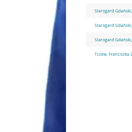
Starogard Gdański
Starogard Gdański,
Starogard Gdański,
Tczew, Franciszka 