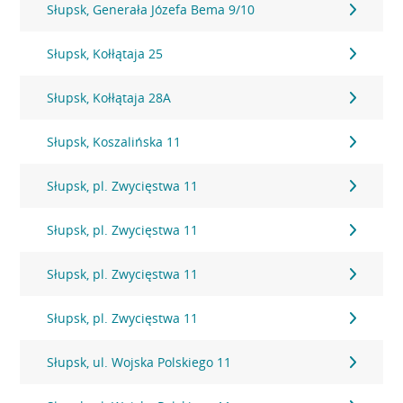
Słupsk, Generała Józefa Bema 9/10
Słupsk, Kołłątaja 25
Słupsk, Kołłątaja 28A
Słupsk, Koszalińska 11
Słupsk, pl. Zwycięstwa 11
Słupsk, pl. Zwycięstwa 11
Słupsk, pl. Zwycięstwa 11
Słupsk, pl. Zwycięstwa 11
Słupsk, ul. Wojska Polskiego 11