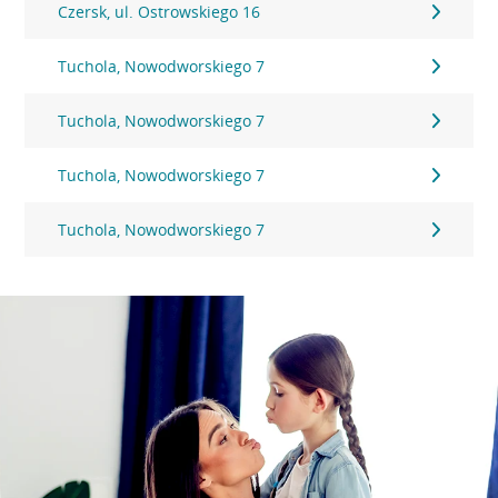
Czersk, ul. Ostrowskiego 16
Tuchola, Nowodworskiego 7
Tuchola, Nowodworskiego 7
Tuchola, Nowodworskiego 7
Tuchola, Nowodworskiego 7