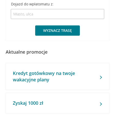
Dojazd do wpłatomatu z:
WYZNACZ TRASĘ
Aktualne promocje
Kredyt gotówkowy na twoje
wakacyjne plany
Zyskaj 1000 zł