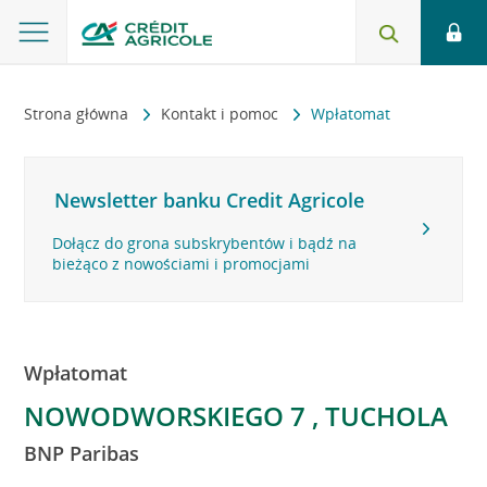
Strona główna
Kontakt i pomoc
Wpłatomat
Newsletter banku Credit Agricole
Dołącz do grona subskrybentów i bądź na
bieżąco z nowościami i promocjami
Wpłatomat
NOWODWORSKIEGO 7 , TUCHOLA
BNP Paribas