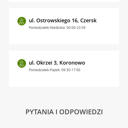
ul. Ostrowskiego 16, Czersk
Poniedziałek-Niedziela: 00:00-23:59
ul. Okrzei 3, Koronowo
Poniedziałek-Piątek: 09:30-17:00
PYTANIA I ODPOWIEDZI