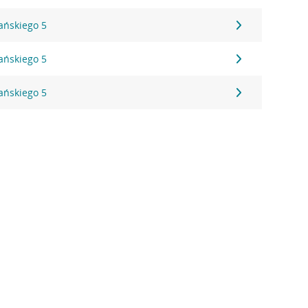
ańskiego 5
ańskiego 5
ańskiego 5