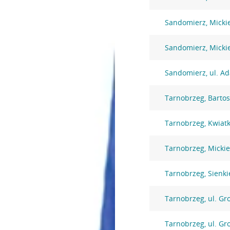
Sandomierz, Micki
Sandomierz, Micki
Sandomierz, ul. A
Tarnobrzeg, Barto
Tarnobrzeg, Kwiat
Tarnobrzeg, Mickie
Tarnobrzeg, Sienki
Tarnobrzeg, ul. Gr
Tarnobrzeg, ul. Gr