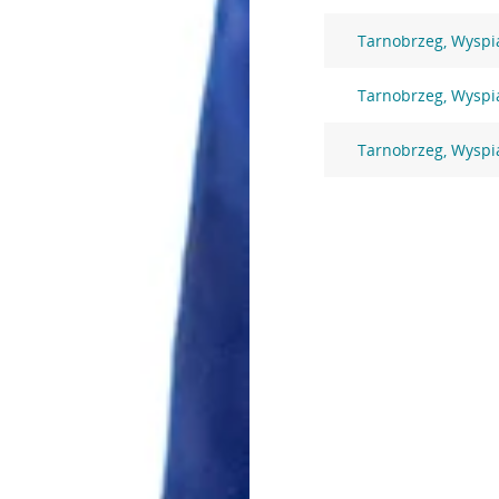
Tarnobrzeg, Wyspi
Tarnobrzeg, Wyspi
Tarnobrzeg, Wyspi