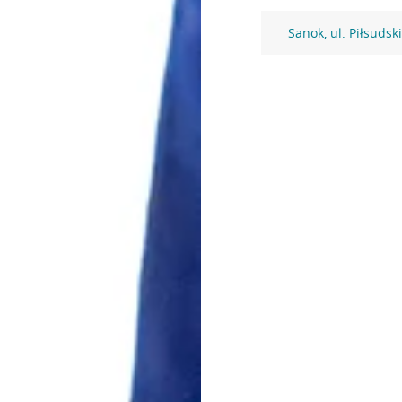
Sanok, ul. Piłsudsk