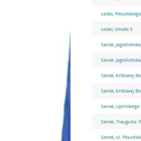
Lesko, Piłsudskieg
Lesko, Smolki 5
Sanok, Jagiellońska
Sanok, Jagiellońska
Sanok, Królowej Bo
Sanok, Królowej Bo
Sanok, Lipińskiego
Sanok, Traugutta 7
Sanok, ul. Piłsudsk