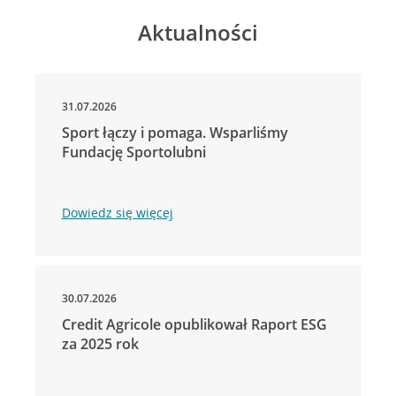
Aktualności
31.07.2026
Sport łączy i pomaga. Wsparliśmy
Fundację Sportolubni
Dowiedz się więcej
30.07.2026
Credit Agricole opublikował Raport ESG
za 2025 rok