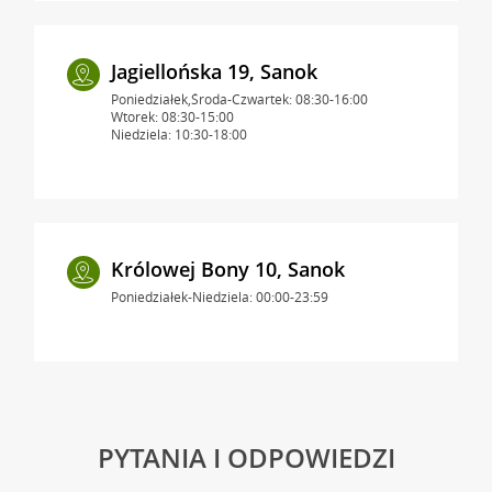
Jagiellońska 19, Sanok
Poniedziałek,Środa-Czwartek: 08:30-16:00
Wtorek: 08:30-15:00
Niedziela: 10:30-18:00
Królowej Bony 10, Sanok
Poniedziałek-Niedziela: 00:00-23:59
PYTANIA I ODPOWIEDZI