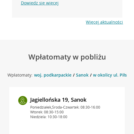
Dowiedz się więcej
Więcej aktualności
Wpłatomaty w pobliżu
Wpłatomaty:
woj. podkarpackie
Sanok
w okolicy ul. Piłsud
Jagiellońska 19, Sanok
Poniedziałek,Środa-Czwartek: 08:30-16:00
Wtorek: 08:30-15:00
Niedziela: 10:30-18:00