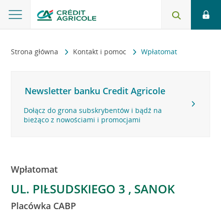
Strona główna
Kontakt i pomoc
Wpłatomat
Newsletter banku Credit Agricole
Dołącz do grona subskrybentów i bądź na
bieżąco z nowościami i promocjami
Wpłatomat
UL. PIŁSUDSKIEGO 3 , SANOK
Placówka CABP