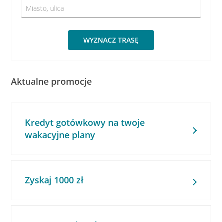
WYZNACZ TRASĘ
Aktualne promocje
Kredyt gotówkowy na twoje
wakacyjne plany
Zyskaj 1000 zł