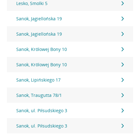
Lesko, Smolki 5
Sanok, Jagiellońska 19
Sanok, Jagiellońska 19
Sanok, Królowej Bony 10
Sanok, Królowej Bony 10
Sanok, Lipińskiego 17
Sanok, Traugutta 78/1
Sanok, ul. Piłsudskiego 3
Sanok, ul. Piłsudskiego 3