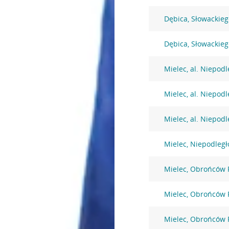
Dębica, Słowackieg
Dębica, Słowackieg
Mielec, al. Niepodl
Mielec, al. Niepodl
Mielec, al. Niepodl
Mielec, Niepodległ
Mielec, Obrońców 
Mielec, Obrońców 
Mielec, Obrońców 