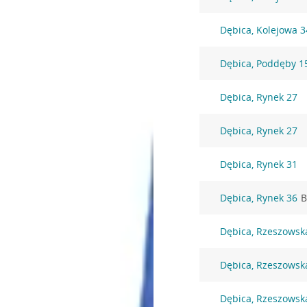
Dębica, Kolejowa 3
Dębica, Poddęby 1
Dębica, Rynek 27
Dębica, Rynek 27
Dębica, Rynek 31
Dębica, Rynek 36
B
Dębica, Rzeszowsk
Dębica, Rzeszowsk
Dębica, Rzeszowsk