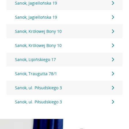
Sanok, Jagiellońska 19
Sanok, Jagiellońska 19
Sanok, Królowej Bony 10
Sanok, Królowej Bony 10
Sanok, Lipińskiego 17
Sanok, Traugutta 78/1
Sanok, ul. Piłsudskiego 3
Sanok, ul. Piłsudskiego 3