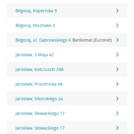
Biłgoraj, Kopernika 9
Biłgoraj, Pocztowa 3
Biłgoraj, ul. Dąbrowskiego 6
Bankomat (Euronet)
Jarosław, 3 Maja 42
Jarosław, Kościuszki 29A
Jarosław, Pruchnicka 6A
Jarosław, Sikorskiego 2a
Jarosław, Słowackiego 17
Jarosław, Słowackiego 17