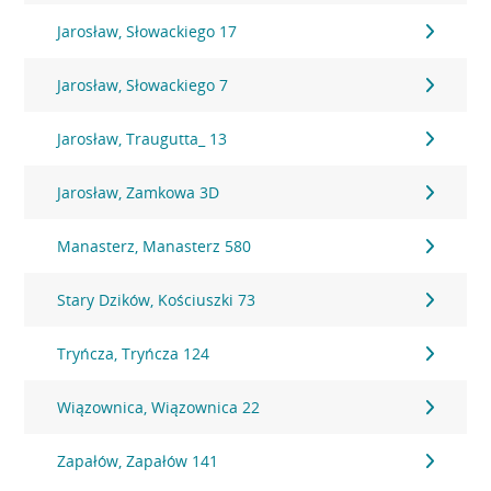
Jarosław, Słowackiego 17
Jarosław, Słowackiego 7
Jarosław, Traugutta_ 13
Jarosław, Zamkowa 3D
Manasterz, Manasterz 580
Stary Dzików, Kościuszki 73
Tryńcza, Tryńcza 124
Wiązownica, Wiązownica 22
Zapałów, Zapałów 141