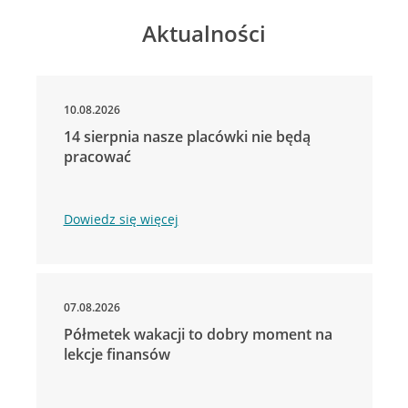
Aktualności
10.08.2026
14 sierpnia nasze placówki nie będą
pracować
Dowiedz się więcej
07.08.2026
Półmetek wakacji to dobry moment na
lekcje finansów