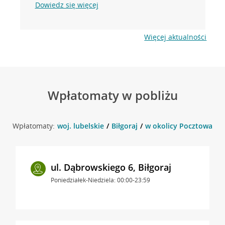
Dowiedz się więcej
Więcej aktualności
Wpłatomaty w pobliżu
Wpłatomaty:
woj. lubelskie
Biłgoraj
w okolicy Pocztowa 3 , 
ul. Dąbrowskiego 6, Biłgoraj
Poniedziałek-Niedziela: 00:00-23:59