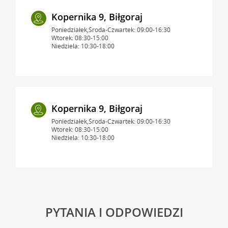
Kopernika 9, Biłgoraj
Poniedziałek,Środa-Czwartek: 09:00-16:30
Wtorek: 08:30-15:00
Niedziela: 10:30-18:00
Kopernika 9, Biłgoraj
Poniedziałek,Środa-Czwartek: 09:00-16:30
Wtorek: 08:30-15:00
Niedziela: 10:30-18:00
PYTANIA I ODPOWIEDZI