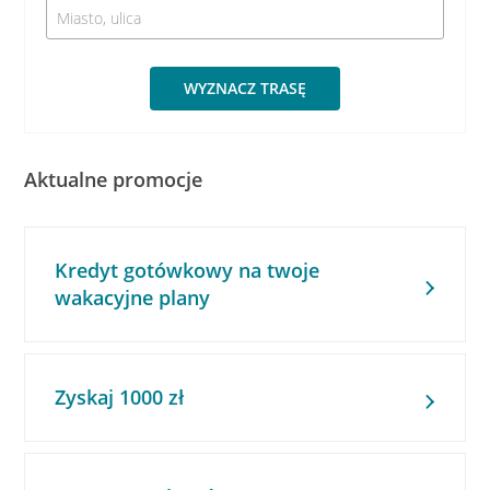
WYZNACZ TRASĘ
Aktualne promocje
Kredyt gotówkowy na twoje
wakacyjne plany
Zyskaj 1000 zł