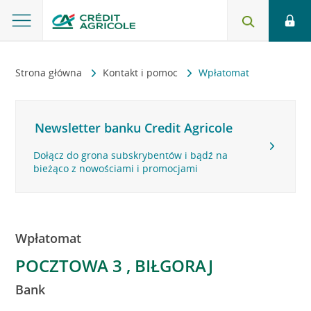
Strona główna
Kontakt i pomoc
Wpłatomat
Newsletter banku Credit Agricole
Dołącz do grona subskrybentów i bądź na
bieżąco z nowościami i promocjami
Wpłatomat
POCZTOWA 3 , BIŁGORAJ
Bank