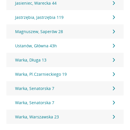
Jasieniec, Warecka 44
Jastrzębia, Jastrzębia 119
Magnuszew, Saperów 28
Ustanów, Główna 43h
Warka, Długa 13
Warka, Pl.Czarnieckiego 19
Warka, Senatorska 7
Warka, Senatorska 7
Warka, Warszawska 23