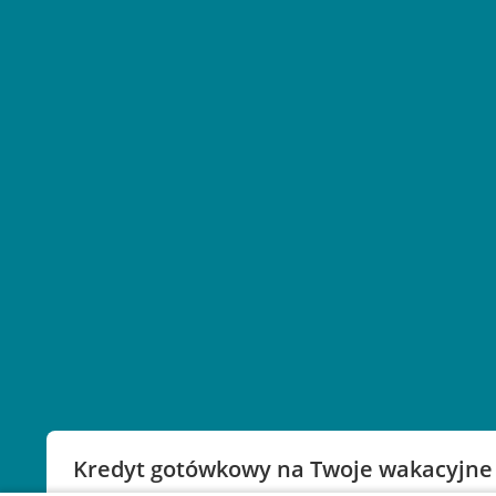
Kredyt gotówkowy na Twoje wakacyjne