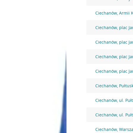
Ciechanów, Armii 
Ciechanów, plac Ja
Ciechanów, plac Ja
Ciechanów, plac Ja
Ciechanów, plac Ja
Ciechanów, Pułtus
Ciechanów, ul. Puł
Ciechanów, ul. Puł
Ciechanów, Warsz