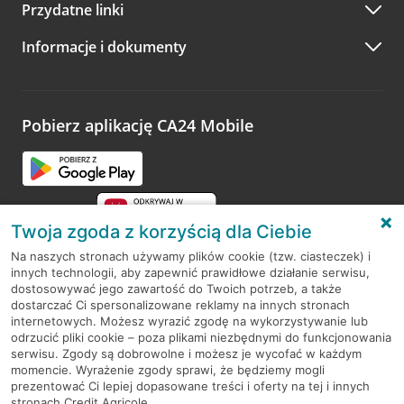
Przydatne linki
A po wizycie…
Informacje i dokumenty
Zachęcamy do podzielenia się z nami opinią o wizycie.
Wystarczy przejść na stronę
Oceń wizytę
, wyszukać
odwiedzoną placówkę i wypełnić formularz w ramach
platformy Profil Firmy w Google. Dziękujemy za wszystkie
opinie.
Pobierz aplikację CA24 Mobile
Przejdź do pytania
Twoja zgoda z korzyścią dla Ciebie
Na naszych stronach używamy plików cookie (tzw. ciasteczek) i
innych technologii, aby zapewnić prawidłowe działanie serwisu,
RODO
dostosowywać jego zawartość do Twoich potrzeb, a także
dostarczać Ci spersonalizowane reklamy na innych stronach
Regulamin serwisu
internetowych. Możesz wyrazić zgodę na wykorzystywanie lub
odrzucić pliki cookie – poza plikami niezbędnymi do funkcjonowania
Mapa serwisu
serwisu. Zgody są dobrowolne i możesz je wycofać w każdym
momencie. Wyrażenie zgody sprawi, że będziemy mogli
Polityka
Cookies
prezentować Ci lepiej dopasowane treści i oferty na tej i innych
stronach Credit Agricole.