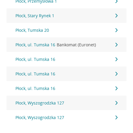
Płock, Przemysłowa 1
Płock, Stary Rynek 1
Płock, Tumska 20
Płock, ul. Tumska 16
Bankomat (Euronet)
Płock, ul. Tumska 16
Płock, ul. Tumska 16
Płock, ul. Tumska 16
Płock, Wyszogrodzka 127
Płock, Wyszogrodzka 127