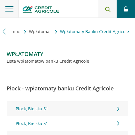
kt i pomoc
Wpłatomat
Wpłatomaty Banku Credit Agricole
WPŁATOMATY
Lista wpłatomatów banku Credit Agricole
Płock - wpłatomaty banku Credit Agricole
Płock, Bielska 51
Płock, Bielska 51