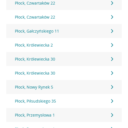
Płock, Czwartaków 22
Płock, Czwartaków 22
Płock, Gałczyńskiego 11
Płock, Królewiecka 2
Płock, Królewiecka 30
Płock, Królewiecka 30
Płock, Nowy Rynek 5
Płock, Piłsudskiego 35
Płock, Przemysłowa 1