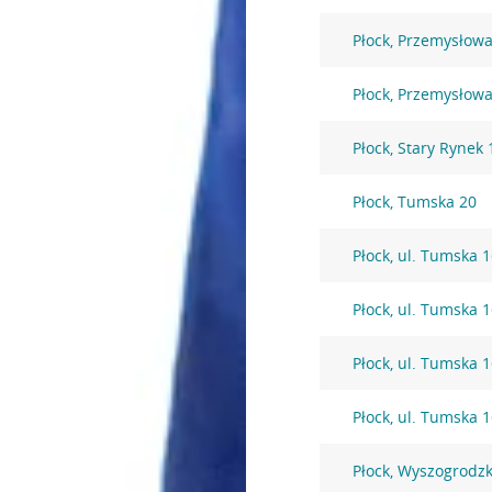
Płock, Przemysłowa
Płock, Przemysłowa
Płock, Stary Rynek 
Płock, Tumska 20
Płock, ul. Tumska 
Płock, ul. Tumska 
Płock, ul. Tumska 
Płock, ul. Tumska 
Płock, Wyszogrodz