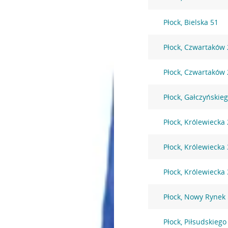
Płock, Bielska 51
Płock, Czwartaków
Płock, Czwartaków
Płock, Gałczyńskie
Płock, Królewiecka 
Płock, Królewiecka
Płock, Królewiecka
Płock, Nowy Rynek
Płock, Piłsudskiego