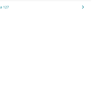
ka 127