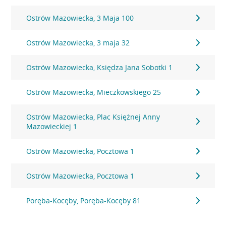
Ostrów Mazowiecka, 3 Maja 100
Ostrów Mazowiecka, 3 maja 32
Ostrów Mazowiecka, Księdza Jana Sobotki 1
Ostrów Mazowiecka, Mieczkowskiego 25
Ostrów Mazowiecka, Plac Księżnej Anny
Mazowieckiej 1
Ostrów Mazowiecka, Pocztowa 1
Ostrów Mazowiecka, Pocztowa 1
Poręba-Kocęby, Poręba-Kocęby 81