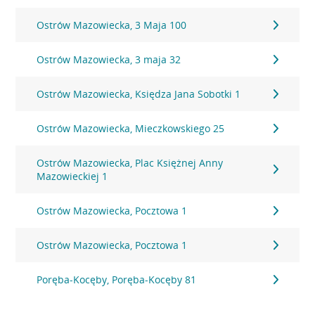
Ostrów Mazowiecka, 3 Maja 100
Ostrów Mazowiecka, 3 maja 32
Ostrów Mazowiecka, Księdza Jana Sobotki 1
Ostrów Mazowiecka, Mieczkowskiego 25
Ostrów Mazowiecka, Plac Księżnej Anny
Mazowieckiej 1
Ostrów Mazowiecka, Pocztowa 1
Ostrów Mazowiecka, Pocztowa 1
Poręba-Kocęby, Poręba-Kocęby 81