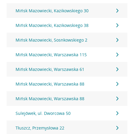
Mińsk Mazowiecki, Kazikowskiego 30
Mińsk Mazowiecki, Kazikowskiego 38
Mińsk Mazowiecki, Sosnkowskiego 2
Mińsk Mazowiecki, Warszawska 115
Mińsk Mazowiecki, Warszawska 61
Mińsk Mazowiecki, Warszawska 88
Mińsk Mazowiecki, Warszawska 88
Sulejówek, ul. Dworcowa 50
Tłuszcz, Przemysłowa 22