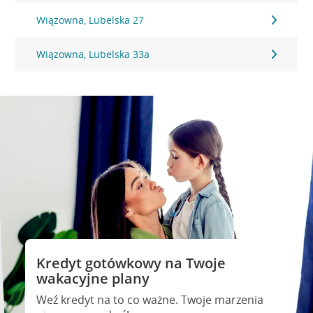
Wiązowna, Lubelska 27
Wiązowna, Lubelska 33a
Kredyt gotówkowy na Twoje
wakacyjne plany
Weź kredyt na to co ważne. Twoje marzenia