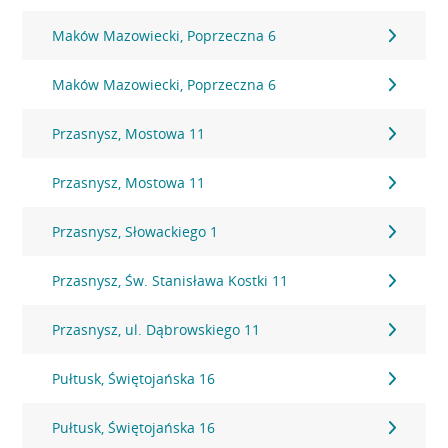
Maków Mazowiecki, Poprzeczna 6
Maków Mazowiecki, Poprzeczna 6
Przasnysz, Mostowa 11
Przasnysz, Mostowa 11
Przasnysz, Słowackiego 1
Przasnysz, Św. Stanisława Kostki 11
Przasnysz, ul. Dąbrowskiego 11
Pułtusk, Świętojańska 16
Pułtusk, Świętojańska 16