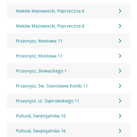
Maków Mazowiecki, Poprzeczna 6
Maków Mazowiecki, Poprzeczna 6
Przasnysz, Mostowa 11
Przasnysz, Mostowa 11
Przasnysz, Słowackiego 1
Przasnysz, Św. Stanisława Kostki 11
Przasnysz, ul. Dąbrowskiego 11
Pułtusk, Świętojańska 16
Pułtusk, Świętojańska 16