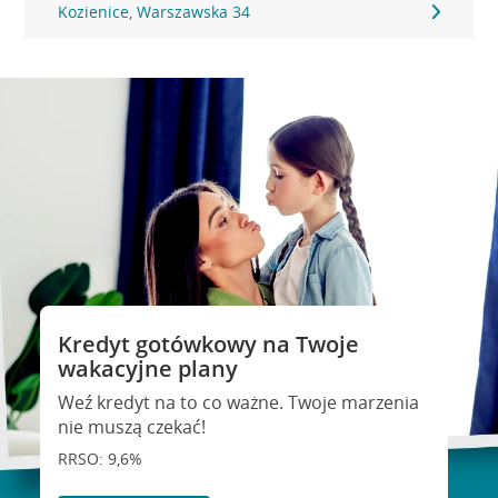
Kozienice, Warszawska 34
Kredyt gotówkowy na Twoje
wakacyjne plany
Weź kredyt na to co ważne. Twoje marzenia
nie muszą czekać!
RRSO: 9,6%