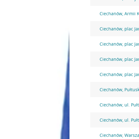
Ciechanów, Armii 
Ciechanów, plac Ja
Ciechanów, plac Ja
Ciechanów, plac Ja
Ciechanów, plac Ja
Ciechanów, Pułtus
Ciechanów, ul. Puł
Ciechanów, ul. Puł
Ciechanów, Warsz