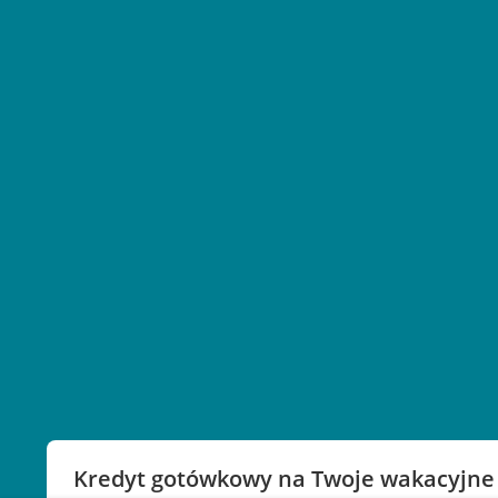
Kredyt gotówkowy na Twoje wakacyjne