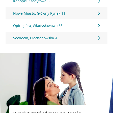
Konopki, Kredytowa 6
Nowe Miasto, Główny Rynek 11
Opinogóra, Władysławowo 65
Sochocin, Ciechanowska 4