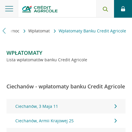
kt i pomoc
Wpłatomat
Wpłatomaty Banku Credit Agricole
WPŁATOMATY
Lista wpłatomatów banku Credit Agricole
Ciechanów - wpłatomaty banku Credit Agricole
Ciechanów, 3 Maja 11
Ciechanów, Armii Krajowej 25