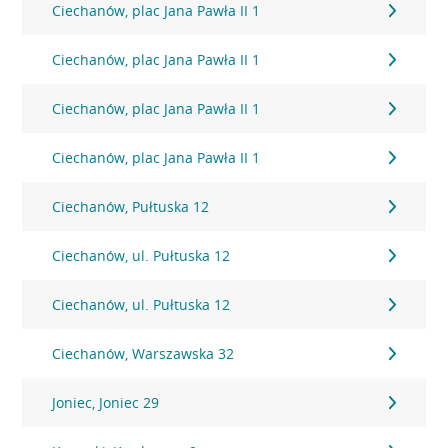
Ciechanów, plac Jana Pawła II 1
Ciechanów, plac Jana Pawła II 1
Ciechanów, plac Jana Pawła II 1
Ciechanów, plac Jana Pawła II 1
Ciechanów, Pułtuska 12
Ciechanów, ul. Pułtuska 12
Ciechanów, ul. Pułtuska 12
Ciechanów, Warszawska 32
Joniec, Joniec 29