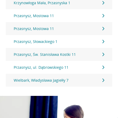
Krzynowłoga Mała, Przasnyska 1
Przasnysz, Mostowa 11
Przasnysz, Mostowa 11
Przasnysz, Słowackiego 1
Przasnysz, Św. Stanisława Kostki 11
Przasnysz, ul. Dąbrowskiego 11
Wielbark, Władysława Jagiełły 7