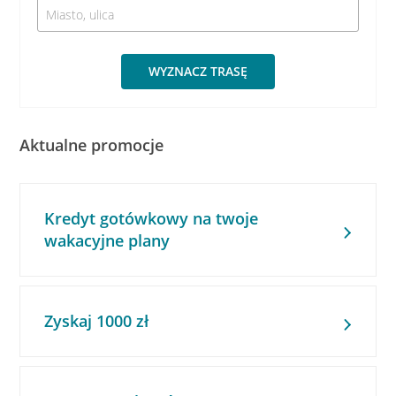
WYZNACZ TRASĘ
Aktualne promocje
Kredyt gotówkowy na twoje
wakacyjne plany
Zyskaj 1000 zł