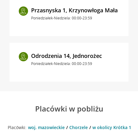
Przasnyska 1, Krzynowłoga Mała
Poniedziałek-Niedziela: 00:00-23:59
Odrodzenia 14, Jednorożec
Poniedziałek-Niedziela: 00:00-23:59
Placówki w pobliżu
Placówki:
woj. mazowieckie
Chorzele
w okolicy Krótka 1 , 