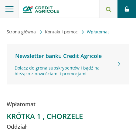
Strona główna
Kontakt i pomoc
Wpłatomat
Newsletter banku Credit Agricole
Dołącz do grona subskrybentów i bądź na
bieżąco z nowościami i promocjami
Wpłatomat
KRÓTKA 1 , CHORZELE
Oddział