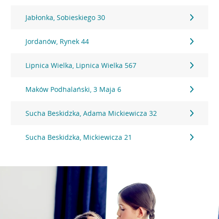
Jabłonka, Sobieskiego 30
Jordanów, Rynek 44
Lipnica Wielka, Lipnica Wielka 567
Maków Podhalański, 3 Maja 6
Sucha Beskidzka, Adama Mickiewicza 32
Sucha Beskidzka, Mickiewicza 21