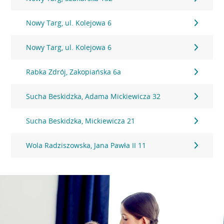
Nowy Targ, ul. Kolejowa 6
Nowy Targ, ul. Kolejowa 6
Rabka Zdrój, Zakopiańska 6a
Sucha Beskidzka, Adama Mickiewicza 32
Sucha Beskidzka, Mickiewicza 21
Wola Radziszowska, Jana Pawła II 11