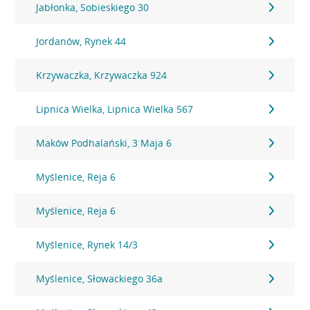
Jabłonka, Sobieskiego 30
Jordanów, Rynek 44
Krzywaczka, Krzywaczka 924
Lipnica Wielka, Lipnica Wielka 567
Maków Podhalański, 3 Maja 6
Myślenice, Reja 6
Myślenice, Reja 6
Myślenice, Rynek 14/3
Myślenice, Słowackiego 36a