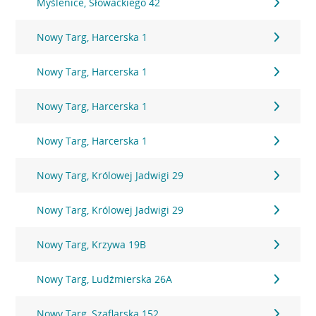
Myślenice, Słowackiego 42
Nowy Targ, Harcerska 1
Nowy Targ, Harcerska 1
Nowy Targ, Harcerska 1
Nowy Targ, Harcerska 1
Nowy Targ, Królowej Jadwigi 29
Nowy Targ, Królowej Jadwigi 29
Nowy Targ, Krzywa 19B
Nowy Targ, Ludźmierska 26A
Nowy Targ, Szaflarska 152