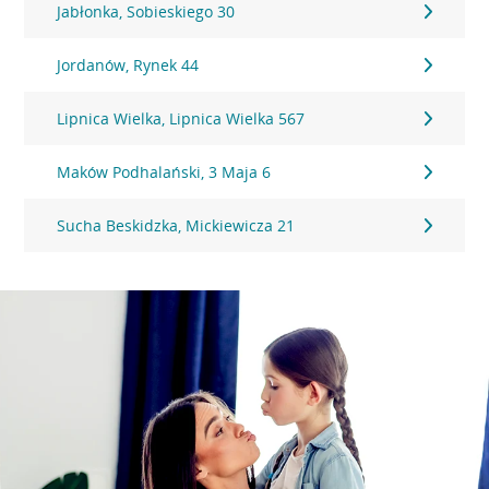
Jabłonka, Sobieskiego 30
Jordanów, Rynek 44
Lipnica Wielka, Lipnica Wielka 567
Maków Podhalański, 3 Maja 6
Sucha Beskidzka, Mickiewicza 21