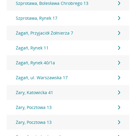
Szprotawa, Bolesława Chrobrego 13
Szprotawa, Rynek 17
Żagań, Przyjaciół Żołnierza 7
Żagań, Rynek 11
Żagań, Rynek 40/1a
Żagań, ul. Warszawska 17
Żary, Katowicka 41
Żary, Pocztowa 13
Żary, Pocztowa 13