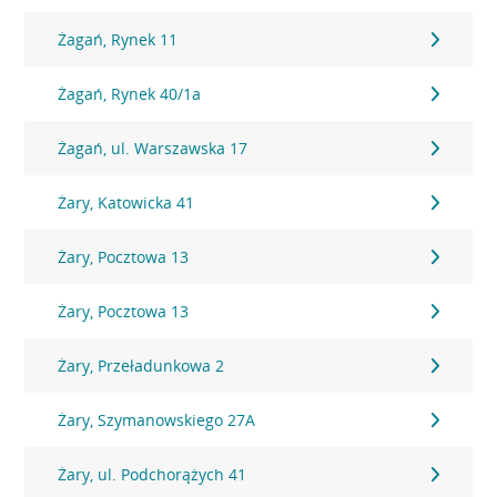
Żagań, Rynek 11
Żagań, Rynek 40/1a
Żagań, ul. Warszawska 17
Żary, Katowicka 41
Żary, Pocztowa 13
Żary, Pocztowa 13
Żary, Przeładunkowa 2
Żary, Szymanowskiego 27A
Żary, ul. Podchorążych 41