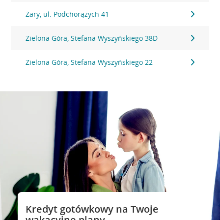
Żary, ul. Podchorążych 41
Zielona Góra, Stefana Wyszyńskiego 38D
Zielona Góra, Stefana Wyszyńskiego 22
Kredyt gotówkowy na Twoje
wakacyjne plany