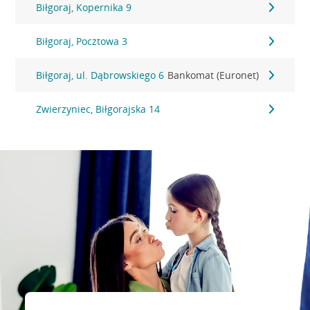
Biłgoraj, Kopernika 9
Biłgoraj, Pocztowa 3
Biłgoraj, ul. Dąbrowskiego 6
Bankomat (Euronet)
Zwierzyniec, Biłgorajska 14