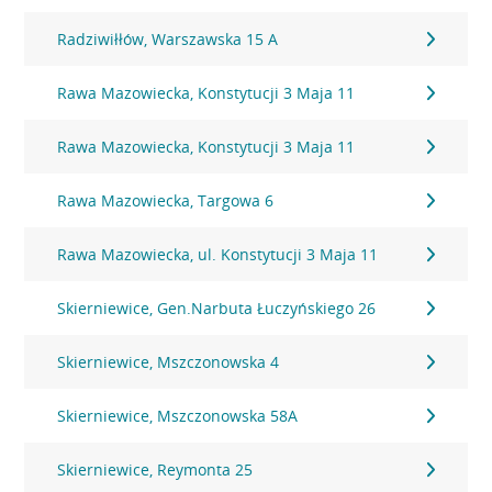
Radziwiłłów, Warszawska 15 A
Rawa Mazowiecka, Konstytucji 3 Maja 11
Rawa Mazowiecka, Konstytucji 3 Maja 11
Rawa Mazowiecka, Targowa 6
Rawa Mazowiecka, ul. Konstytucji 3 Maja 11
Skierniewice, Gen.Narbuta Łuczyńskiego 26
Skierniewice, Mszczonowska 4
Skierniewice, Mszczonowska 58A
Skierniewice, Reymonta 25