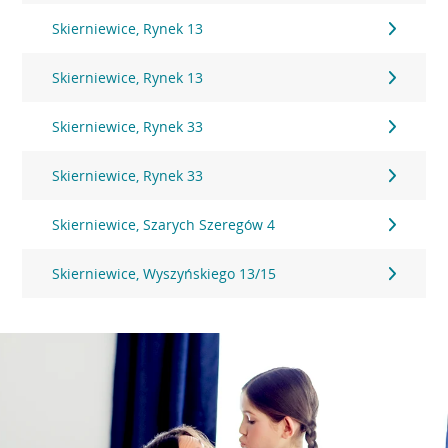
Skierniewice, Rynek 13
Skierniewice, Rynek 13
Skierniewice, Rynek 33
Skierniewice, Rynek 33
Skierniewice, Szarych Szeregów 4
Skierniewice, Wyszyńskiego 13/15