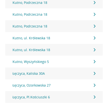
Kutno, Podrzeczna 18
Kutno, Podrzeczna 18
Kutno, Podrzeczna 18
Kutno, ul. Królewska 18
Kutno, ul. Królewska 18
Kutno, Wyszyńskiego 5
Łęczyca, Kaliska 30A
Łęczyca, Ozorkowska 27
Łęczyca, Pl.Kościuszki 6