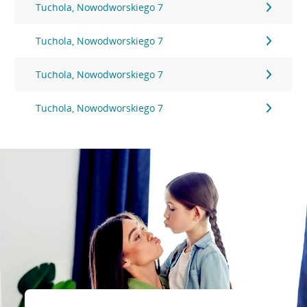
Tuchola, Nowodworskiego 7
Tuchola, Nowodworskiego 7
Tuchola, Nowodworskiego 7
Tuchola, Nowodworskiego 7