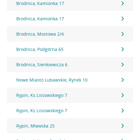
Brodnica, Kamionka 17
Brodnica, Kamionka 17
Brodnica, Mostowa 2/4
Brodnica, Podgórna 65
Brodnica, Sienkiewicza 6
Nowe Miasto Lubawskie, Rynek 10
Rypin, Ks.Lissowskiego 7
Rypin, Ks.Lissowskiego 7
Rypin, Mławska 25