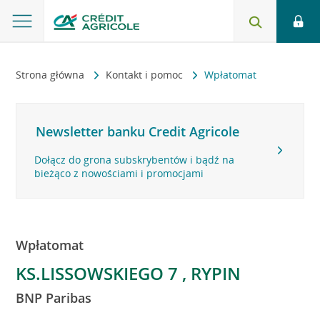
Strona główna
Kontakt i pomoc
Wpłatomat
Newsletter banku Credit Agricole
Dołącz do grona subskrybentów i bądź na
bieżąco z nowościami i promocjami
Wpłatomat
KS.LISSOWSKIEGO 7 , RYPIN
BNP Paribas