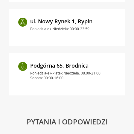
ul. Nowy Rynek 1, Rypin
Poniedziałek-Niedziela: 00:00-23:59
Podgórna 65, Brodnica
Poniedziałek-Piątek,Niedziela: 08:00-21:00
Sobota: 09:00-16:00
PYTANIA I ODPOWIEDZI