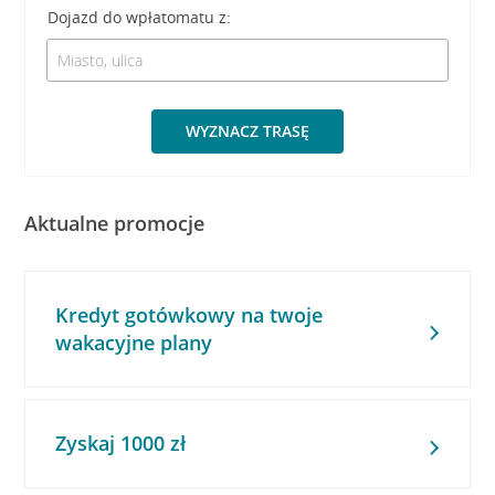
Dojazd do wpłatomatu z:
WYZNACZ TRASĘ
Aktualne promocje
Kredyt gotówkowy na twoje
wakacyjne plany
Zyskaj 1000 zł