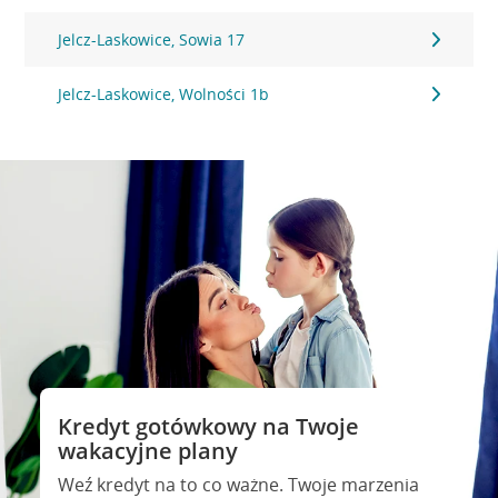
Jelcz-Laskowice, Sowia 17
Jelcz-Laskowice, Wolności 1b
Kredyt gotówkowy na Twoje
wakacyjne plany
Weź kredyt na to co ważne. Twoje marzenia