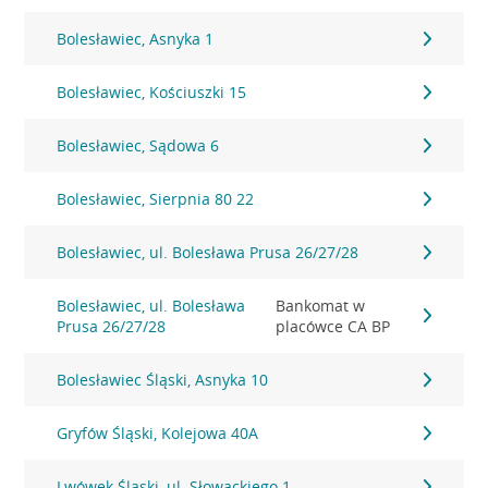
Bolesławiec, Asnyka 1
Bolesławiec, Kościuszki 15
Bolesławiec, Sądowa 6
Bolesławiec, Sierpnia 80 22
Bolesławiec, ul. Bolesława Prusa 26/27/28
Bolesławiec, ul. Bolesława
Bankomat w
Prusa 26/27/28
placówce CA BP
Bolesławiec Śląski, Asnyka 10
Gryfów Śląski, Kolejowa 40A
Lwówek Śląski, ul. Słowackiego 1