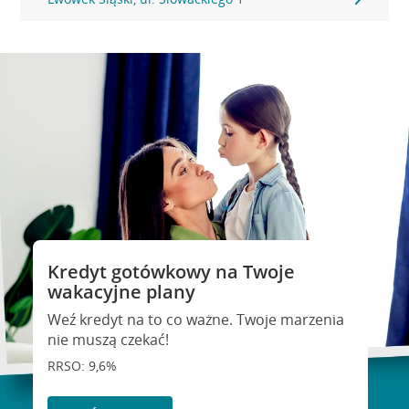
Kredyt gotówkowy na Twoje
wakacyjne plany
Weź kredyt na to co ważne. Twoje marzenia
nie muszą czekać!
RRSO: 9,6%