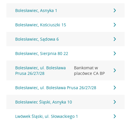
Bolesławiec, Asnyka 1
Bolesławiec, Kościuszki 15
Bolesławiec, Sądowa 6
Bolesławiec, Sierpnia 80 22
Bolesławiec, ul. Bolesława
Bankomat w
Prusa 26/27/28
placówce CA BP
Bolesławiec, ul. Bolesława Prusa 26/27/28
Bolesławiec Śląski, Asnyka 10
Lwówek Śląski, ul. Słowackiego 1