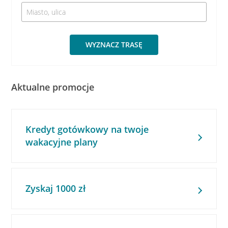
WYZNACZ TRASĘ
Aktualne promocje
Kredyt gotówkowy na twoje
wakacyjne plany
Zyskaj 1000 zł