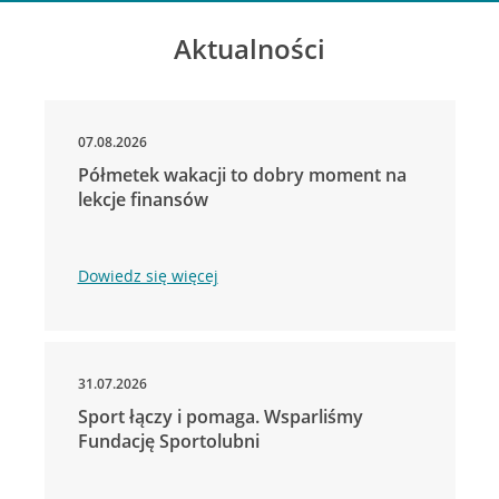
Aktualności
07.08.2026
Półmetek wakacji to dobry moment na
lekcje finansów
Dowiedz się więcej
31.07.2026
Sport łączy i pomaga. Wsparliśmy
Fundację Sportolubni