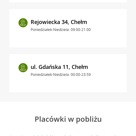
Rejowiecka 34, Chełm
Poniedziałek-Niedziela: 09:00-21:00
ul. Gdańska 11, Chełm
Poniedziałek-Niedziela: 00:00-23:59
Placówki w pobliżu