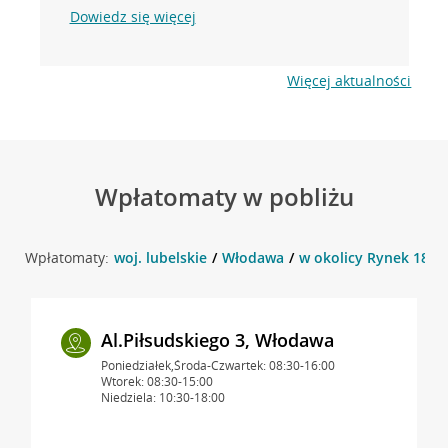
Dowiedz się więcej
Więcej aktualności
Wpłatomaty w pobliżu
Wpłatomaty:
woj. lubelskie
Włodawa
w okolicy Rynek 18, 
Al.Piłsudskiego 3, Włodawa
Poniedziałek,Środa-Czwartek: 08:30-16:00
Wtorek: 08:30-15:00
Niedziela: 10:30-18:00