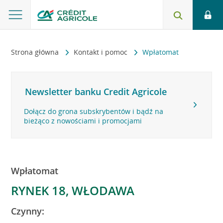
Strona główna
Kontakt i pomoc
Wpłatomat
Newsletter banku Credit Agricole
Dołącz do grona subskrybentów i bądź na
bieżąco z nowościami i promocjami
Wpłatomat
RYNEK 18, WŁODAWA
Czynny: