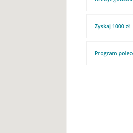
Zyskaj 1000 zł
Program polec