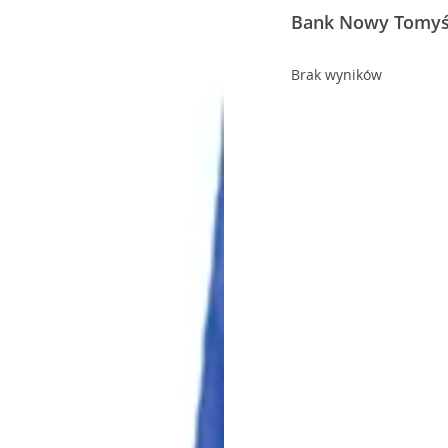
Bank Nowy Tomyśl
Brak wyników