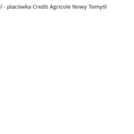
 - placówka Credit Agricole Nowy Tomyśl