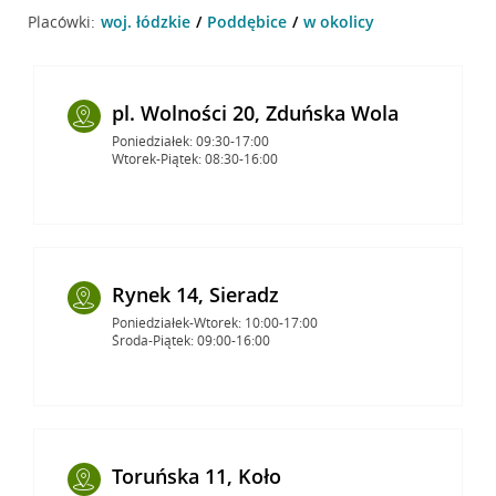
Placówki:
woj. łódzkie
Poddębice
w okolicy
pl. Wolności 20, Zduńska Wola
Poniedziałek: 09:30-17:00
Wtorek-Piątek: 08:30-16:00
Rynek 14, Sieradz
Poniedziałek-Wtorek: 10:00-17:00
Środa-Piątek: 09:00-16:00
Toruńska 11, Koło