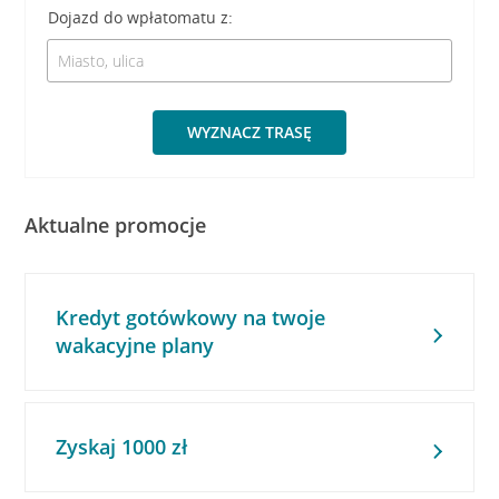
Dojazd do wpłatomatu z:
WYZNACZ TRASĘ
Aktualne promocje
Kredyt gotówkowy na twoje
wakacyjne plany
Zyskaj 1000 zł