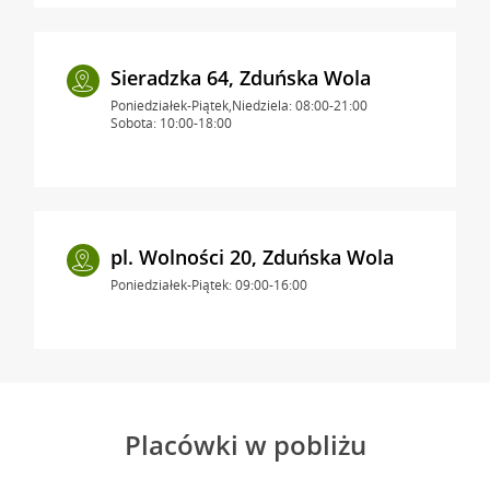
Sieradzka 64, Zduńska Wola
Poniedziałek-Piątek,Niedziela: 08:00-21:00
Sobota: 10:00-18:00
pl. Wolności 20, Zduńska Wola
Poniedziałek-Piątek: 09:00-16:00
Placówki w pobliżu