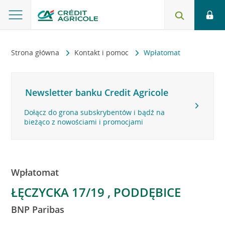
Strona główna
Kontakt i pomoc
Wpłatomat
Newsletter banku Credit Agricole
Dołącz do grona subskrybentów i bądź na
bieżąco z nowościami i promocjami
Wpłatomat
ŁĘCZYCKA 17/19 , PODDĘBICE
BNP Paribas